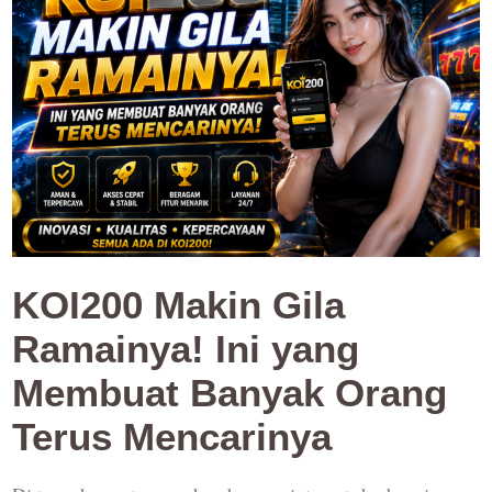
KOI200 Makin Gila
Ramainya! Ini yang
Membuat Banyak Orang
Terus Mencarinya