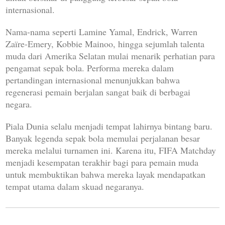
internasional.
Nama-nama seperti Lamine Yamal, Endrick, Warren
Zaïre-Emery, Kobbie Mainoo, hingga sejumlah talenta
muda dari Amerika Selatan mulai menarik perhatian para
pengamat sepak bola. Performa mereka dalam
pertandingan internasional menunjukkan bahwa
regenerasi pemain berjalan sangat baik di berbagai
negara.
Piala Dunia selalu menjadi tempat lahirnya bintang baru.
Banyak legenda sepak bola memulai perjalanan besar
mereka melalui turnamen ini. Karena itu, FIFA Matchday
menjadi kesempatan terakhir bagi para pemain muda
untuk membuktikan bahwa mereka layak mendapatkan
tempat utama dalam skuad negaranya.