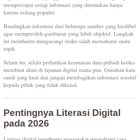
mempercayai setiap informasi yang ditemukan hanya
karena sedang populer.
Bandingkan informasi dari beberapa sumber yang kredibel
agar memperoleh gambaran yang lebih objektif. Langkah
ini membantu mengurangi risiko salah memahami suatu
topik.
Selain itu, selalu perhatikan keamanan data pribadi ketika
membuat akun di layanan digital mana pun. Gunakan kata
sandi yang kuat dan jangan membagikan informasi sensitif
kepada pihak yang tidak dikenal.
Pentingnya Literasi Digital
pada 2026
Literasi digital membantu masyarakat memahami cara