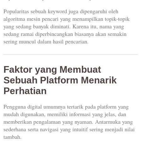
Popularitas sebuah keyword juga dipengaruhi oleh
algoritma mesin pencari yang menampilkan topik-topik
yang sedang banyak diminati. Karena itu, nama yang
sedang ramai diperbincangkan biasanya akan semakin
sering muncul dalam hasil pencarian.
Faktor yang Membuat
Sebuah Platform Menarik
Perhatian
Pengguna digital umumnya tertarik pada platform yang
mudah digunakan, memiliki informasi yang jelas, dan
memberikan pengalaman yang nyaman. Antarmuka yang
sederhana serta navigasi yang intuitif sering menjadi nilai
tambah.