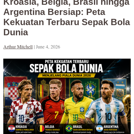
Kroasia, Belgia, Brasil hingga
Argentina Bersiap: Peta
Kekuatan Terbaru Sepak Bola
Dunia
Arthur Mitchell
|
June 4, 2026