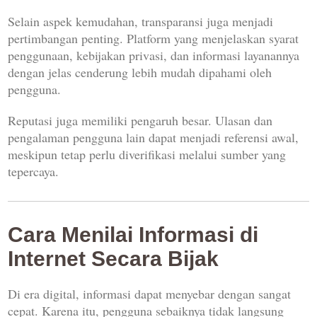
Selain aspek kemudahan, transparansi juga menjadi
pertimbangan penting. Platform yang menjelaskan syarat
penggunaan, kebijakan privasi, dan informasi layanannya
dengan jelas cenderung lebih mudah dipahami oleh
pengguna.
Reputasi juga memiliki pengaruh besar. Ulasan dan
pengalaman pengguna lain dapat menjadi referensi awal,
meskipun tetap perlu diverifikasi melalui sumber yang
tepercaya.
Cara Menilai Informasi di
Internet Secara Bijak
Di era digital, informasi dapat menyebar dengan sangat
cepat. Karena itu, pengguna sebaiknya tidak langsung