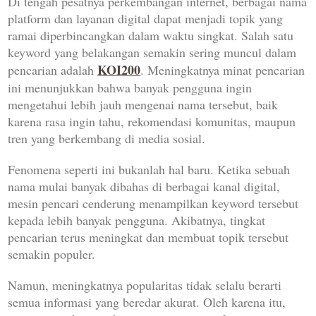
Di tengah pesatnya perkembangan internet, berbagai nama
platform dan layanan digital dapat menjadi topik yang
ramai diperbincangkan dalam waktu singkat. Salah satu
keyword yang belakangan semakin sering muncul dalam
KOI200
pencarian adalah
. Meningkatnya minat pencarian
ini menunjukkan bahwa banyak pengguna ingin
mengetahui lebih jauh mengenai nama tersebut, baik
karena rasa ingin tahu, rekomendasi komunitas, maupun
tren yang berkembang di media sosial.
Fenomena seperti ini bukanlah hal baru. Ketika sebuah
nama mulai banyak dibahas di berbagai kanal digital,
mesin pencari cenderung menampilkan keyword tersebut
kepada lebih banyak pengguna. Akibatnya, tingkat
pencarian terus meningkat dan membuat topik tersebut
semakin populer.
Namun, meningkatnya popularitas tidak selalu berarti
semua informasi yang beredar akurat. Oleh karena itu,