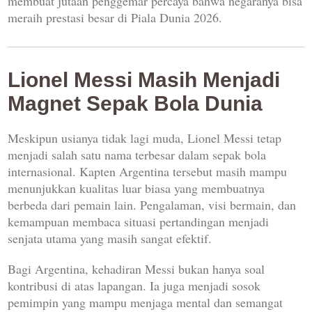
membuat jutaan penggemar percaya bahwa negaranya bisa
meraih prestasi besar di Piala Dunia 2026.
Lionel Messi Masih Menjadi
Magnet Sepak Bola Dunia
Meskipun usianya tidak lagi muda, Lionel Messi tetap
menjadi salah satu nama terbesar dalam sepak bola
internasional. Kapten Argentina tersebut masih mampu
menunjukkan kualitas luar biasa yang membuatnya
berbeda dari pemain lain. Pengalaman, visi bermain, dan
kemampuan membaca situasi pertandingan menjadi
senjata utama yang masih sangat efektif.
Bagi Argentina, kehadiran Messi bukan hanya soal
kontribusi di atas lapangan. Ia juga menjadi sosok
pemimpin yang mampu menjaga mental dan semangat