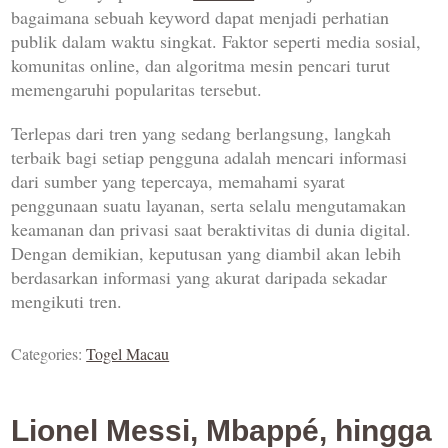
bagaimana sebuah keyword dapat menjadi perhatian
publik dalam waktu singkat. Faktor seperti media sosial,
komunitas online, dan algoritma mesin pencari turut
memengaruhi popularitas tersebut.
Terlepas dari tren yang sedang berlangsung, langkah
terbaik bagi setiap pengguna adalah mencari informasi
dari sumber yang tepercaya, memahami syarat
penggunaan suatu layanan, serta selalu mengutamakan
keamanan dan privasi saat beraktivitas di dunia digital.
Dengan demikian, keputusan yang diambil akan lebih
berdasarkan informasi yang akurat daripada sekadar
mengikuti tren.
Categories:
Togel Macau
Lionel Messi, Mbappé, hingga