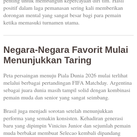
penting untuk membangun kepercayaan diri tim. Hasil
positif dalam laga pemanasan sering kali memberikan
dorongan mental yang sangat besar bagi para pemain
ketika memasuki turnamen utama.
Negara-Negara Favorit Mulai
Menunjukkan Taring
Peta persaingan menuju Piala Dunia 2026 mulai terlihat
melalui berbagai pertandingan FIFA Matchday. Argentina
sebagai juara dunia masih tampil solid dengan kombinasi
pemain muda dan senior yang sangat seimbang.
Brasil juga menjadi sorotan setelah menunjukkan
performa yang semakin konsisten. Kehadiran generasi
baru yang dipimpin Vinicius Junior dan sejumlah pemain
muda berbakat membuat Selecao kembali dipandang