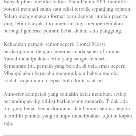
Banyak pihak menilai bahwa Piala Dunia 2026 memiliki
potensi menjadi salah satu edisi terbaik sepanjang sejarah.
Selain menggunakan format baru dengan jumlah peserta
yang lebih banyak, turnamen ini juga mempertemukan
berbagai generasi pemain hebat dalam satu panggung.
Kehadiran pemain senior seperti Lionel Messi
berdampingan dengan generasi muda seperti Lamine
Yamal menciptakan cerita yang sangat menarik.
Sementara itu, pemain yang berada di usia emas seperti
Mbappé akan berusaha menunjukkan bahwa mereka
adalah wajah utama sepak bola dunia saat ini.
Atmosfer kompetisi yang semakin ketat membuat setiap
pertandingan diprediksi berlangsung menarik. Tidak ada
tim yang benar-benar dominan, dan hampir semua negara
memiliki pemain yang mampu menciptakan kejutan kapan
saja.