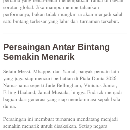
sorotan global. Jika mampu mempertahankan
performanya, bukan tidak mungkin ia akan menjadi salah
satu bintang terbesar yang lahir dari turnamen tersebut.
Persaingan Antar Bintang
Semakin Menarik
Selain Messi, Mbappé, dan Yamal, banyak pemain lain
yang juga siap mencuri perhatian di Piala Dunia 2026.
Nama-nama seperti Jude Bellingham, Vinicius Junior,
Erling Haaland, Jamal Musiala, hingga Endrick menjadi
bagian dari generasi yang siap mendominasi sepak bola
dunia.
Persaingan ini membuat turnamen mendatang menjadi
semakin menarik untuk disaksikan. Setiap negara