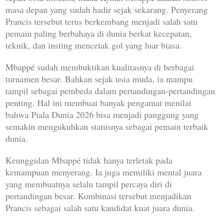
masa depan yang sudah hadir sejak sekarang. Penyerang
Prancis tersebut terus berkembang menjadi salah satu
pemain paling berbahaya di dunia berkat kecepatan,
teknik, dan insting mencetak gol yang luar biasa.
Mbappé sudah membuktikan kualitasnya di berbagai
turnamen besar. Bahkan sejak usia muda, ia mampu
tampil sebagai pembeda dalam pertandingan-pertandingan
penting. Hal ini membuat banyak pengamat menilai
bahwa Piala Dunia 2026 bisa menjadi panggung yang
semakin mengukuhkan statusnya sebagai pemain terbaik
dunia.
Keunggulan Mbappé tidak hanya terletak pada
kemampuan menyerang. Ia juga memiliki mental juara
yang membuatnya selalu tampil percaya diri di
pertandingan besar. Kombinasi tersebut menjadikan
Prancis sebagai salah satu kandidat kuat juara dunia.