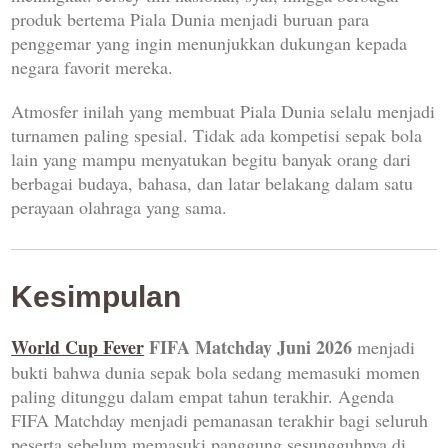
produk bertema Piala Dunia menjadi buruan para
penggemar yang ingin menunjukkan dukungan kepada
negara favorit mereka.
Atmosfer inilah yang membuat Piala Dunia selalu menjadi
turnamen paling spesial. Tidak ada kompetisi sepak bola
lain yang mampu menyatukan begitu banyak orang dari
berbagai budaya, bahasa, dan latar belakang dalam satu
perayaan olahraga yang sama.
Kesimpulan
World Cup Fever
FIFA Matchday Juni 2026
menjadi
bukti bahwa dunia sepak bola sedang memasuki momen
paling ditunggu dalam empat tahun terakhir. Agenda
FIFA Matchday menjadi pemanasan terakhir bagi seluruh
peserta sebelum memasuki panggung sesungguhnya di