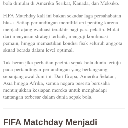
bola dimulai di Amerika Serikat, Kanada, dan Meksiko.
FIFA Matchday kali ini bukan sekadar laga persahabatan
biasa. Setiap pertandingan memiliki arti penting karena
menjadi ajang evaluasi terakhir bagi para pelatih. Mulai
dari menyusun strategi terbaik, menguji kombinasi
pemain, hingga memastikan kondisi fisik seluruh anggota
skuad berada dalam level optimal.
Tak heran jika perhatian pecinta sepak bola dunia tertuju
pada pertandingan-pertandingan yang berlangsung
sepanjang awal Juni ini. Dari Eropa, Amerika Selatan,
Asia hingga Afrika, semua negara peserta berusaha
menunjukkan kesiapan mereka untuk menghadapi
tantangan terbesar dalam dunia sepak bola.
FIFA Matchday Menjadi