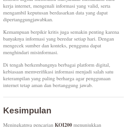
kerja internet, mengenali informasi yang valid, serta
mengambil keputusan berdasarkan data yang dapat
dipertanggungjawabkan.
Kemampuan berpikir kritis juga semakin penting karena
banyaknya informasi yang beredar setiap hari. Dengan
mengecek sumber dan konteks, pengguna dapat
menghindari misinformasi.
Di tengah berkembangnya berbagai platform digital,
kebiasaan memverifikasi informasi menjadi salah satu
keterampilan yang paling berharga agar penggunaan
internet tetap aman dan bertanggung jawab.
Kesimpulan
KOI200
Meningkatnya pencarian
menunjukkan