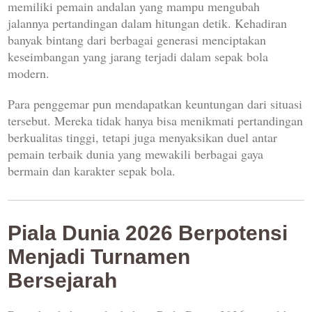
memiliki pemain andalan yang mampu mengubah
jalannya pertandingan dalam hitungan detik. Kehadiran
banyak bintang dari berbagai generasi menciptakan
keseimbangan yang jarang terjadi dalam sepak bola
modern.
Para penggemar pun mendapatkan keuntungan dari situasi
tersebut. Mereka tidak hanya bisa menikmati pertandingan
berkualitas tinggi, tetapi juga menyaksikan duel antar
pemain terbaik dunia yang mewakili berbagai gaya
bermain dan karakter sepak bola.
Piala Dunia 2026 Berpotensi
Menjadi Turnamen
Bersejarah