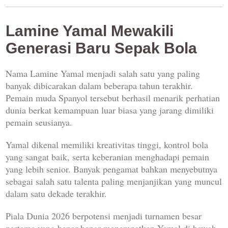
Lamine Yamal Mewakili
Generasi Baru Sepak Bola
Nama Lamine Yamal menjadi salah satu yang paling
banyak dibicarakan dalam beberapa tahun terakhir.
Pemain muda Spanyol tersebut berhasil menarik perhatian
dunia berkat kemampuan luar biasa yang jarang dimiliki
pemain seusianya.
Yamal dikenal memiliki kreativitas tinggi, kontrol bola
yang sangat baik, serta keberanian menghadapi pemain
yang lebih senior. Banyak pengamat bahkan menyebutnya
sebagai salah satu talenta paling menjanjikan yang muncul
dalam satu dekade terakhir.
Piala Dunia 2026 berpotensi menjadi turnamen besar
pertama yang benar-benar menempatkan Yamal di bawah