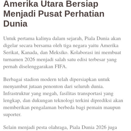
Amerika Utara Bersiap
Menjadi Pusat Perhatian
Dunia
Untuk pertama kalinya dalam sejarah, Piala Dunia akan
digelar secara bersama oleh tiga negara yaitu Amerika
Serikat, Kanada, dan Meksiko. Kolaborasi ini membuat
turnamen 2026 menjadi salah satu edisi terbesar yang
pernah diselenggarakan FIFA.
Berbagai stadion modern telah dipersiapkan untuk
menyambut jutaan penonton dari seluruh dunia.
Infrastruktur yang megah, fasilitas transportasi yang
lengkap, dan dukungan teknologi terkini diprediksi akan
memberikan pengalaman berbeda bagi pemain maupun
suporter.
Selain menjadi pesta olahraga, Piala Dunia 2026 juga