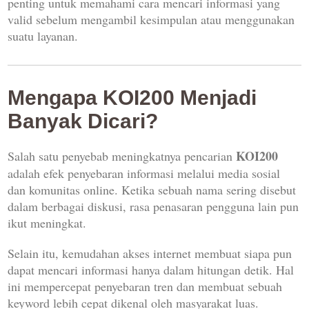
penting untuk memahami cara mencari informasi yang
valid sebelum mengambil kesimpulan atau menggunakan
suatu layanan.
Mengapa KOI200 Menjadi
Banyak Dicari?
KOI200
Salah satu penyebab meningkatnya pencarian
adalah efek penyebaran informasi melalui media sosial
dan komunitas online. Ketika sebuah nama sering disebut
dalam berbagai diskusi, rasa penasaran pengguna lain pun
ikut meningkat.
Selain itu, kemudahan akses internet membuat siapa pun
dapat mencari informasi hanya dalam hitungan detik. Hal
ini mempercepat penyebaran tren dan membuat sebuah
keyword lebih cepat dikenal oleh masyarakat luas.