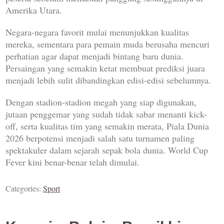
Amerika Utara.
Negara-negara favorit mulai menunjukkan kualitas
mereka, sementara para pemain muda berusaha mencuri
perhatian agar dapat menjadi bintang baru dunia.
Persaingan yang semakin ketat membuat prediksi juara
menjadi lebih sulit dibandingkan edisi-edisi sebelumnya.
Dengan stadion-stadion megah yang siap digunakan,
jutaan penggemar yang sudah tidak sabar menanti kick-
off, serta kualitas tim yang semakin merata, Piala Dunia
2026 berpotensi menjadi salah satu turnamen paling
spektakuler dalam sejarah sepak bola dunia. World Cup
Fever kini benar-benar telah dimulai.
Categories:
Sport