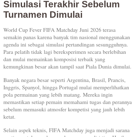
Simulasi Terakhir Sebelum
Turnamen Dimulai
World Cup Fever FIFA Matchday Juni 2026 terasa
semakin panas karena banyak tim nasional menggunakan
agenda ini sebagai simulasi pertandingan sesungguhnya.
Para pelatih tidak lagi bereksperimen secara berlebihan
dan mulai memainkan komposisi terbaik yang
kemungkinan besar akan tampil saat Piala Dunia dimulai.
Banyak negara besar seperti Argentina, Brasil, Prancis,
Inggris, Spanyol, hingga Portugal mulai memperlihatkan
pola permainan yang lebih matang. Mereka ingin
memastikan setiap pemain memahami tugas dan perannya
sebelum memasuki atmosfer kompetisi yang jauh lebih
ketat.
Selain aspek teknis, FIFA Matchday juga menjadi sarana