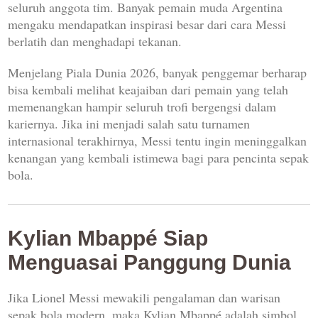
seluruh anggota tim. Banyak pemain muda Argentina
mengaku mendapatkan inspirasi besar dari cara Messi
berlatih dan menghadapi tekanan.
Menjelang Piala Dunia 2026, banyak penggemar berharap
bisa kembali melihat keajaiban dari pemain yang telah
memenangkan hampir seluruh trofi bergengsi dalam
kariernya. Jika ini menjadi salah satu turnamen
internasional terakhirnya, Messi tentu ingin meninggalkan
kenangan yang kembali istimewa bagi para pencinta sepak
bola.
Kylian Mbappé Siap
Menguasai Panggung Dunia
Jika Lionel Messi mewakili pengalaman dan warisan
sepak bola modern, maka Kylian Mbappé adalah simbol