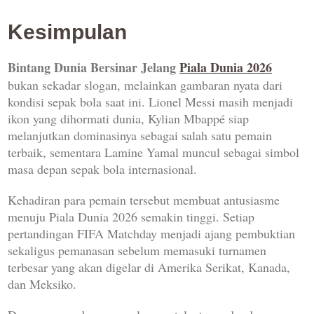
Kesimpulan
Bintang Dunia Bersinar Jelang
Piala Dunia 2026
bukan sekadar slogan, melainkan gambaran nyata dari
kondisi sepak bola saat ini. Lionel Messi masih menjadi
ikon yang dihormati dunia, Kylian Mbappé siap
melanjutkan dominasinya sebagai salah satu pemain
terbaik, sementara Lamine Yamal muncul sebagai simbol
masa depan sepak bola internasional.
Kehadiran para pemain tersebut membuat antusiasme
menuju Piala Dunia 2026 semakin tinggi. Setiap
pertandingan FIFA Matchday menjadi ajang pembuktian
sekaligus pemanasan sebelum memasuki turnamen
terbesar yang akan digelar di Amerika Serikat, Kanada,
dan Meksiko.