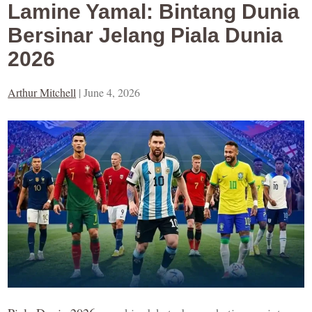
Lamine Yamal: Bintang Dunia
Bersinar Jelang Piala Dunia
2026
Arthur Mitchell
|
June 4, 2026