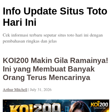
Info Update Situs Toto
Hari Ini
Cek informasi terbaru seputar situs toto hari ini dengan
pembahasan ringkas dan jelas
KOI200 Makin Gila Ramainya!
Ini yang Membuat Banyak
Orang Terus Mencarinya
Arthur Mitchell
|
July 31, 2026